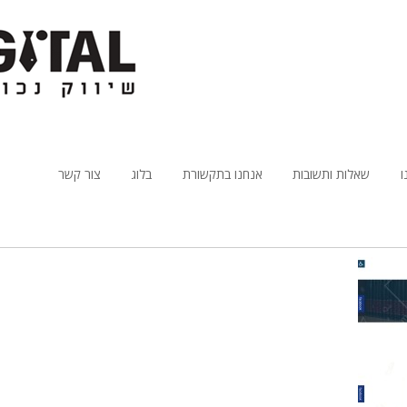
ו
שאלות ותשובות
אנחנו בתקשורת
בלוג
צור קשר