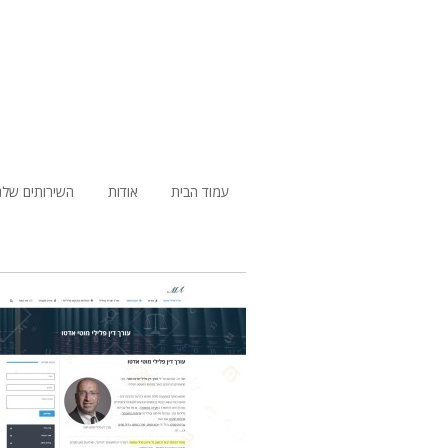
עמוד הבית
אודות
השירותים שלנ