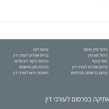
ניהול תיק שיווקי
עיצוב לוגו
ניהול מוניטין
בניית אתרים לעורכי דין
יחסי ציבור
כרטיסי ביקור דיגיטלים
קידום אתרים לעורכי דין
כתיבת תוכן מישפטי
קידום ברשתות חברתיות
ראיונות וידאו לעורכי דין
תיקה בפרסום לעורכי דין