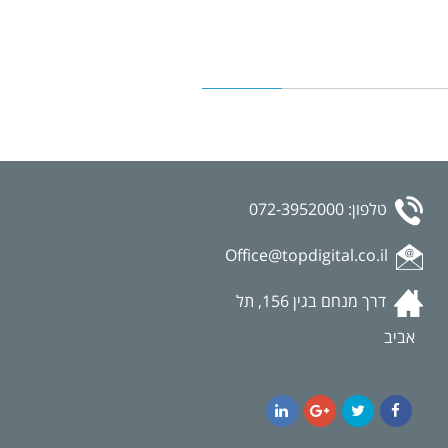
טלפון: 072-3952000
Office@topdigital.co.il
דרך מנחם בגין 156, תל
אביב
LinkedIn
Google+
Twitter
Facebook